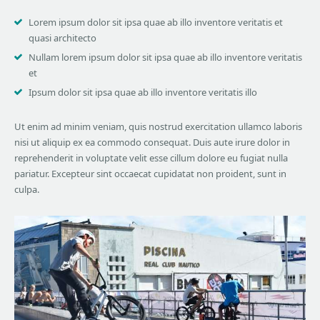
Lorem ipsum dolor sit ipsa quae ab illo inventore veritatis et
quasi architecto
Nullam lorem ipsum dolor sit ipsa quae ab illo inventore veritatis
et
Ipsum dolor sit ipsa quae ab illo inventore veritatis illo
Ut enim ad minim veniam, quis nostrud exercitation ullamco laboris
nisi ut aliquip ex ea commodo consequat. Duis aute irure dolor in
reprehenderit in voluptate velit esse cillum dolore eu fugiat nulla
pariatur. Excepteur sint occaecat cupidatat non proident, sunt in
culpa.