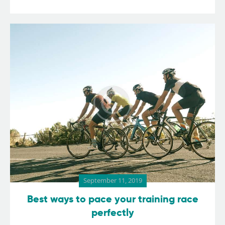
September 11, 2019
Best ways to pace your training race
perfectly