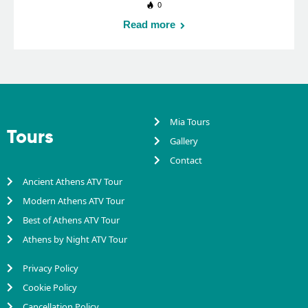
0
Read more
Mia Tours
Tours
Gallery
Contact
Ancient Athens ATV Tour
Modern Athens ATV Tour
Best of Athens ATV Tour
Athens by Night ATV Tour
Privacy Policy
Cookie Policy
Cancellation Policy