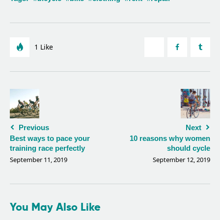
1
Like
Previous
Next
Best ways to pace your
10 reasons why women
training race perfectly
should cycle
September 11, 2019
September 12, 2019
You May Also Like