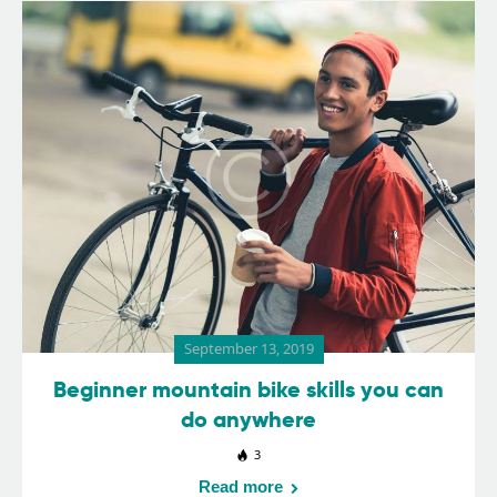
September 13, 2019
Beginner mountain bike skills you can
do anywhere
3
Read more